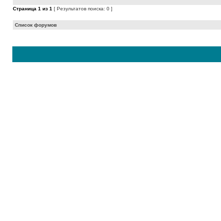
Страница
1
из
1
[ Результатов поиска: 0 ]
Список форумов