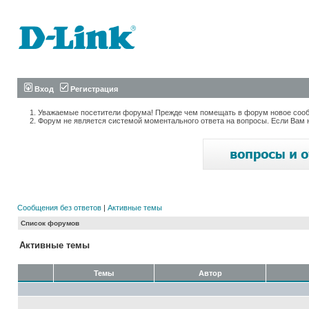
Вход
Регистрация
Уважаемые посетители форума! Прежде чем помещать в форум новое сообщ
Форум не является системой моментального ответа на вопросы. Если Вам 
Сообщения без ответов
|
Активные темы
Список форумов
Активные темы
Темы
Автор