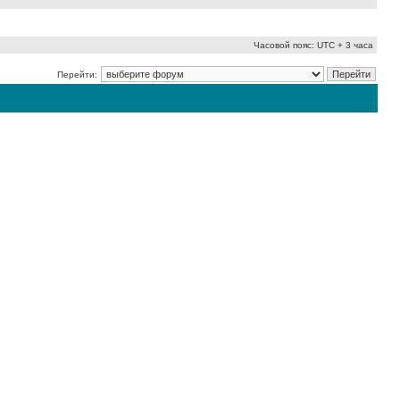
Часовой пояс: UTC + 3 часа
Перейти: