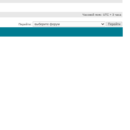
Часовой пояс: UTC + 3 часа
Перейти: