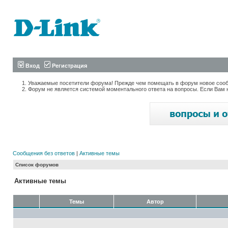
Вход
Регистрация
Уважаемые посетители форума! Прежде чем помещать в форум новое сообщ
Форум не является системой моментального ответа на вопросы. Если Вам 
Сообщения без ответов
|
Активные темы
Список форумов
Активные темы
Темы
Автор