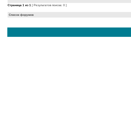
Страница
1
из
1
[ Результатов поиска: 0 ]
Список форумов