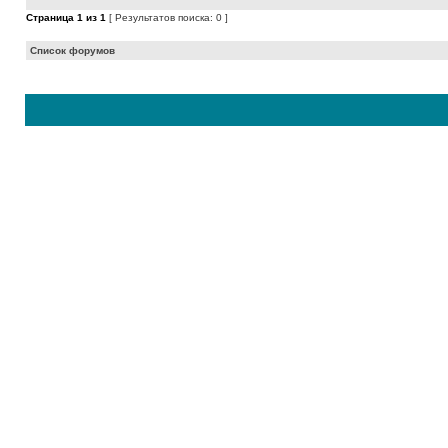
Страница
1
из
1
[ Результатов поиска: 0 ]
Список форумов