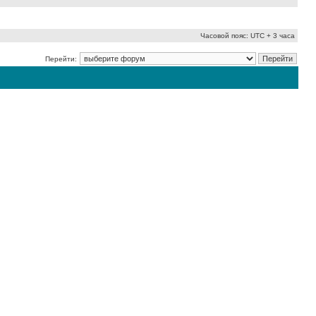
Часовой пояс: UTC + 3 часа
Перейти: