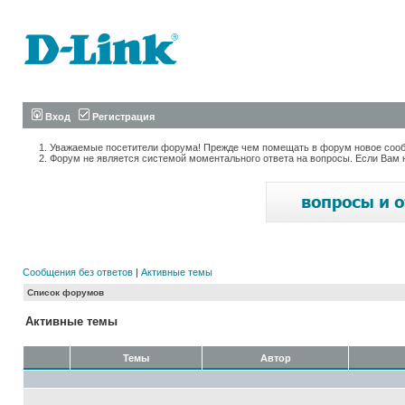
Вход
Регистрация
Уважаемые посетители форума! Прежде чем помещать в форум новое сообщ
Форум не является системой моментального ответа на вопросы. Если Вам 
Сообщения без ответов
|
Активные темы
Список форумов
Активные темы
Темы
Автор