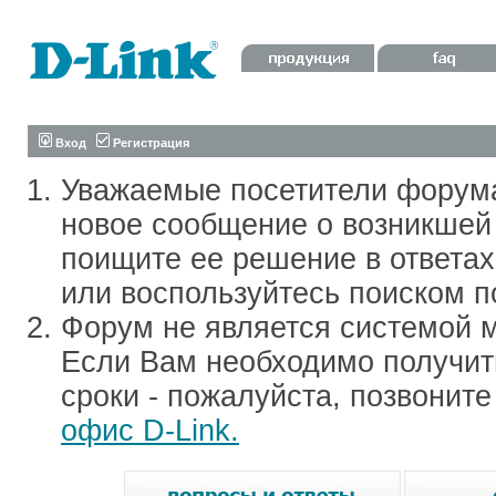
Вход
Регистрация
Уважаемые посетители форум
новое сообщение о возникшей 
поищите ее решение в ответа
или воспользуйтесь поиском п
Форум не является системой м
Если Вам необходимо получить
сроки - пожалуйста, позвонит
офис D-Link.