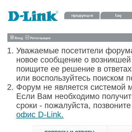
Вход
Регистрация
Уважаемые посетители форум
новое сообщение о возникшей 
поищите ее решение в ответа
или воспользуйтесь поиском п
Форум не является системой м
Если Вам необходимо получить
сроки - пожалуйста, позвонит
офис D-Link.