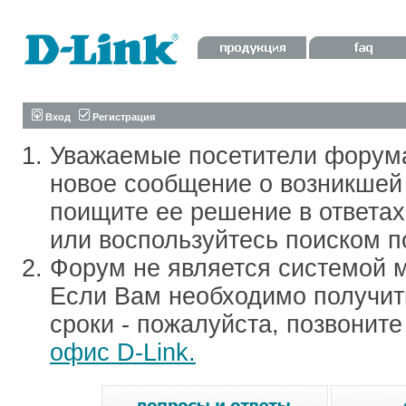
Вход
Регистрация
Уважаемые посетители форум
новое сообщение о возникшей 
поищите ее решение в ответа
или воспользуйтесь поиском п
Форум не является системой м
Если Вам необходимо получить
сроки - пожалуйста, позвонит
офис D-Link.