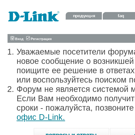
Вход
Регистрация
Уважаемые посетители форум
новое сообщение о возникшей 
поищите ее решение в ответа
или воспользуйтесь поиском п
Форум не является системой м
Если Вам необходимо получить
сроки - пожалуйста, позвонит
офис D-Link.