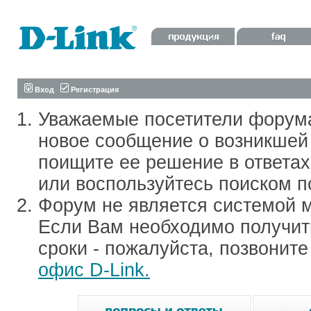
Вход
Регистрация
Уважаемые посетители форум
новое сообщение о возникшей 
поищите ее решение в ответа
или воспользуйтесь поиском п
Форум не является системой м
Если Вам необходимо получить
сроки - пожалуйста, позвонит
офис D-Link.