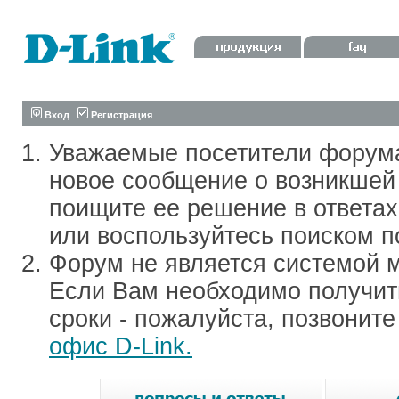
Вход
Регистрация
Уважаемые посетители форум
новое сообщение о возникшей 
поищите ее решение в ответа
или воспользуйтесь поиском п
Форум не является системой м
Если Вам необходимо получить
сроки - пожалуйста, позвонит
офис D-Link.