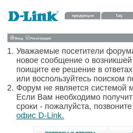
Вход
Регистрация
Уважаемые посетители форум
новое сообщение о возникшей 
поищите ее решение в ответа
или воспользуйтесь поиском п
Форум не является системой м
Если Вам необходимо получить
сроки - пожалуйста, позвонит
офис D-Link.