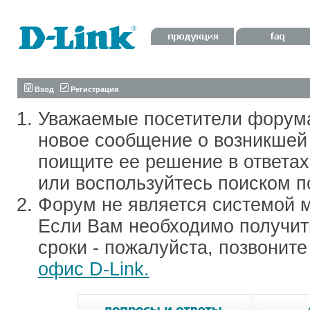
Вход
Регистрация
Уважаемые посетители форум
новое сообщение о возникшей 
поищите ее решение в ответа
или воспользуйтесь поиском п
Форум не является системой м
Если Вам необходимо получить
сроки - пожалуйста, позвонит
офис D-Link.