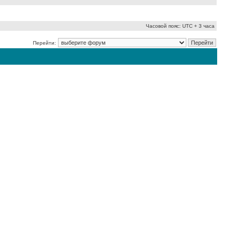
Часовой пояс: UTC + 3 часа
Перейти: