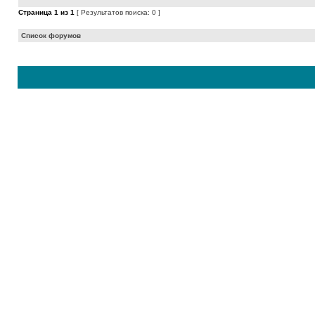
Страница
1
из
1
[ Результатов поиска: 0 ]
Список форумов