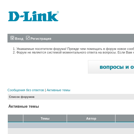
Вход
Регистрация
Уважаемые посетители форума! Прежде чем помещать в форум новое сообщ
Форум не является системой моментального ответа на вопросы. Если Вам 
Сообщения без ответов
|
Активные темы
Список форумов
Активные темы
Темы
Автор