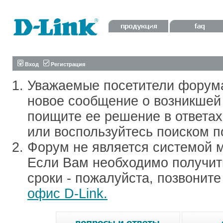
Вход
Регистрация
Уважаемые посетители форум
новое сообщение о возникшей 
поищите ее решение в ответа
или воспользуйтесь поиском п
Форум не является системой м
Если Вам необходимо получить
сроки - пожалуйста, позвонит
офис D-Link.