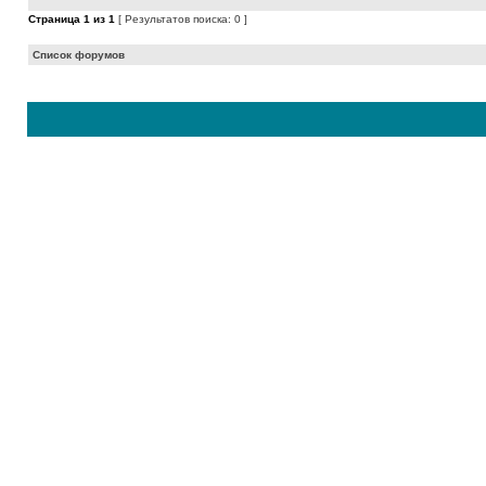
Страница
1
из
1
[ Результатов поиска: 0 ]
Список форумов