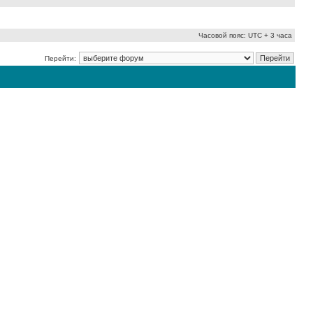
Часовой пояс: UTC + 3 часа
Перейти: