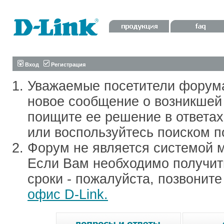
Вход
Регистрация
Уважаемые посетители форум
новое сообщение о возникшей 
поищите ее решение в ответа
или воспользуйтесь поиском п
Форум не является системой м
Если Вам необходимо получить
сроки - пожалуйста, позвонит
офис D-Link.