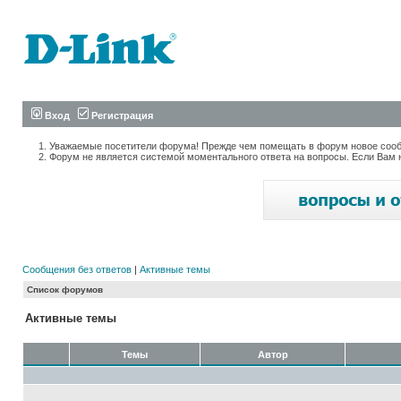
Вход
Регистрация
Уважаемые посетители форума! Прежде чем помещать в форум новое сообщ
Форум не является системой моментального ответа на вопросы. Если Вам 
Сообщения без ответов
|
Активные темы
Список форумов
Активные темы
Темы
Автор