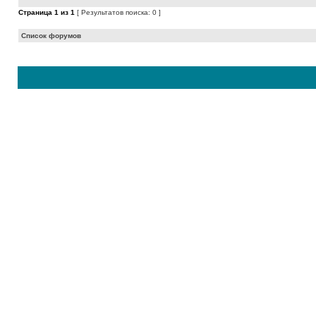
Страница
1
из
1
[ Результатов поиска: 0 ]
Список форумов