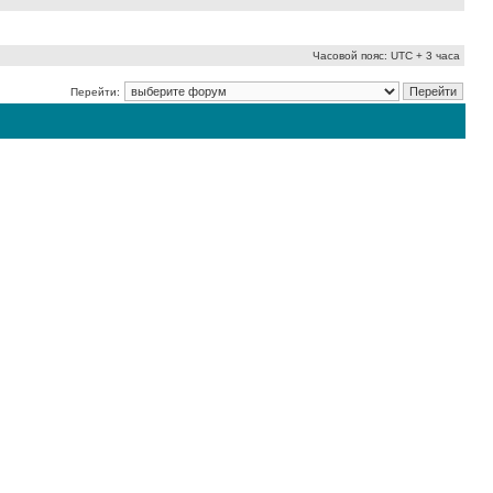
Часовой пояс: UTC + 3 часа
Перейти: