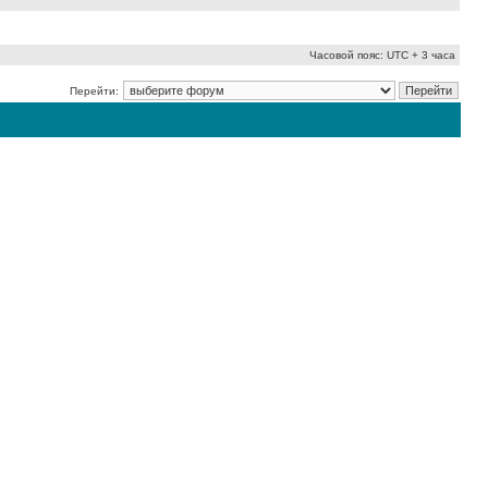
Часовой пояс: UTC + 3 часа
Перейти: