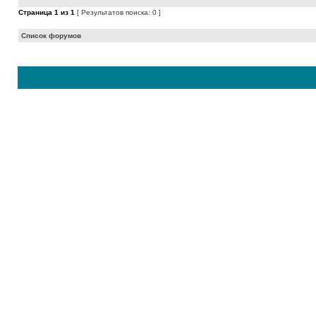
Страница
1
из
1
[ Результатов поиска: 0 ]
Список форумов