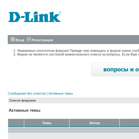
Вход
Регистрация
Уважаемые посетители форума! Прежде чем помещать в форум новое сообщ
Форум не является системой моментального ответа на вопросы. Если Вам 
Сообщения без ответов
|
Активные темы
Список форумов
Активные темы
Темы
Автор