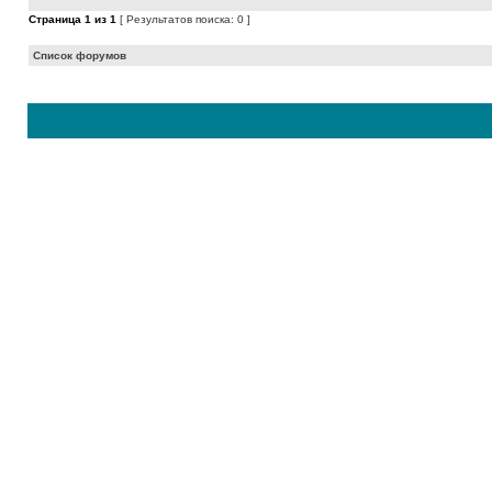
Страница
1
из
1
[ Результатов поиска: 0 ]
Список форумов