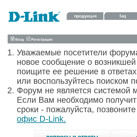
Вход
Регистрация
Уважаемые посетители форум
новое сообщение о возникшей 
поищите ее решение в ответа
или воспользуйтесь поиском п
Форум не является системой м
Если Вам необходимо получить
сроки - пожалуйста, позвонит
офис D-Link.