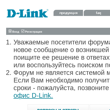
Вход
Регистрация
Уважаемые посетители форум
новое сообщение о возникшей 
поищите ее решение в ответа
или воспользуйтесь поиском п
Форум не является системой м
Если Вам необходимо получить
сроки - пожалуйста, позвонит
офис D-Link.