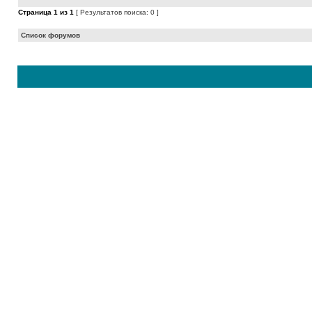
Страница
1
из
1
[ Результатов поиска: 0 ]
Список форумов