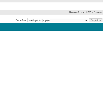
Часовой пояс: UTC + 3 часа
Перейти: