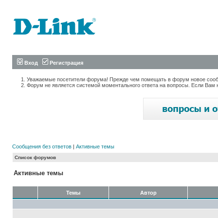
Вход
Регистрация
Уважаемые посетители форума! Прежде чем помещать в форум новое сообщ
Форум не является системой моментального ответа на вопросы. Если Вам 
Сообщения без ответов
|
Активные темы
Список форумов
Активные темы
Темы
Автор