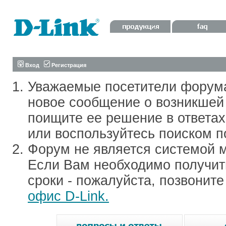
Вход
Регистрация
Уважаемые посетители форум
новое сообщение о возникшей 
поищите ее решение в ответа
или воспользуйтесь поиском п
Форум не является системой м
Если Вам необходимо получить
сроки - пожалуйста, позвонит
офис D-Link.