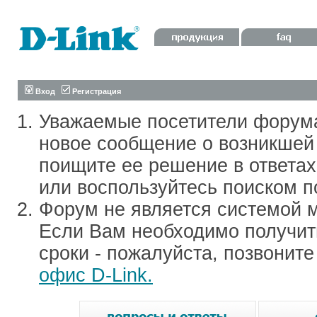
Вход
Регистрация
Уважаемые посетители форум
новое сообщение о возникшей 
поищите ее решение в ответа
или воспользуйтесь поиском п
Форум не является системой м
Если Вам необходимо получить
сроки - пожалуйста, позвонит
офис D-Link.