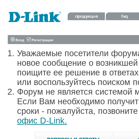
Вход
Регистрация
Уважаемые посетители форум
новое сообщение о возникшей 
поищите ее решение в ответа
или воспользуйтесь поиском п
Форум не является системой м
Если Вам необходимо получить
сроки - пожалуйста, позвонит
офис D-Link.