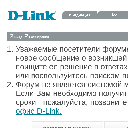
Вход
Регистрация
Уважаемые посетители форум
новое сообщение о возникшей 
поищите ее решение в ответа
или воспользуйтесь поиском п
Форум не является системой м
Если Вам необходимо получить
сроки - пожалуйста, позвонит
офис D-Link.