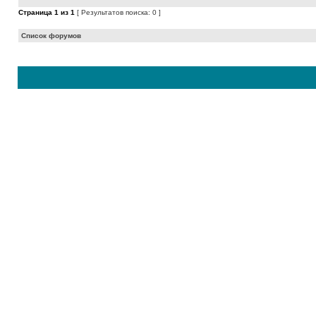
Страница
1
из
1
[ Результатов поиска: 0 ]
Список форумов