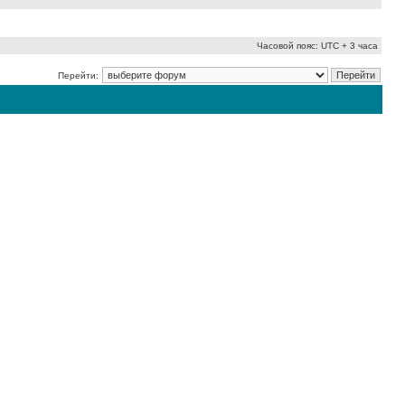
Часовой пояс: UTC + 3 часа
Перейти: