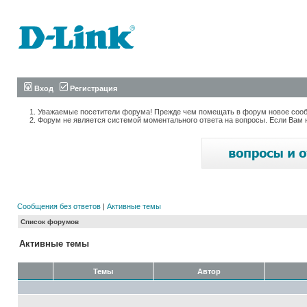
Вход
Регистрация
Уважаемые посетители форума! Прежде чем помещать в форум новое сообщ
Форум не является системой моментального ответа на вопросы. Если Вам 
Сообщения без ответов
|
Активные темы
Список форумов
Активные темы
Темы
Автор