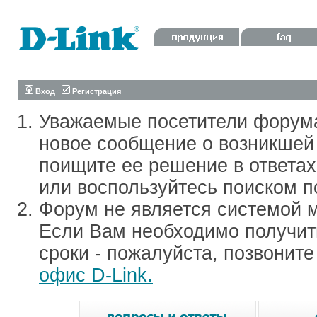
Вход
Регистрация
Уважаемые посетители форум
новое сообщение о возникшей 
поищите ее решение в ответа
или воспользуйтесь поиском п
Форум не является системой м
Если Вам необходимо получить
сроки - пожалуйста, позвонит
офис D-Link.