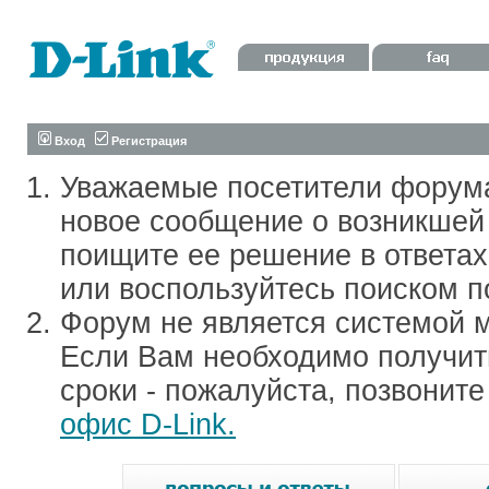
Вход
Регистрация
Уважаемые посетители форум
новое сообщение о возникшей 
поищите ее решение в ответа
или воспользуйтесь поиском п
Форум не является системой м
Если Вам необходимо получить
сроки - пожалуйста, позвонит
офис D-Link.