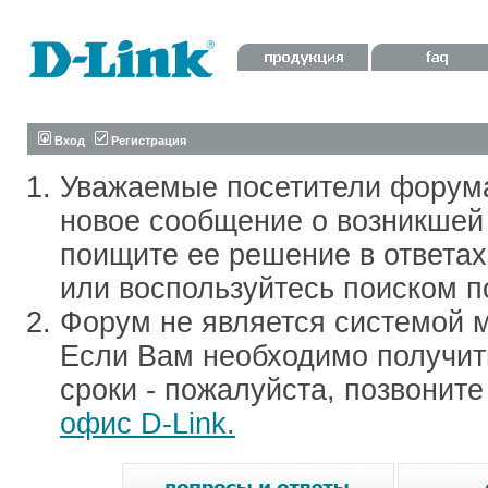
Вход
Регистрация
Уважаемые посетители форум
новое сообщение о возникшей 
поищите ее решение в ответа
или воспользуйтесь поиском п
Форум не является системой м
Если Вам необходимо получить
сроки - пожалуйста, позвонит
офис D-Link.