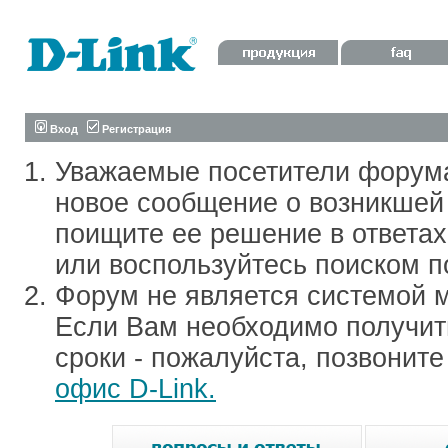
Вход
Регистрация
Уважаемые посетители форум
новое сообщение о возникшей 
поищите ее решение в ответа
или воспользуйтесь поиском п
Форум не является системой м
Если Вам необходимо получить
сроки - пожалуйста, позвонит
офис D-Link.