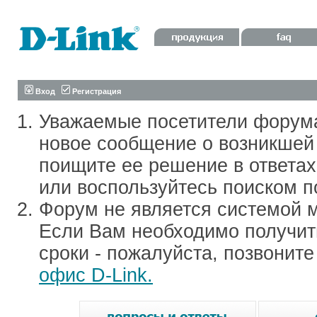
Вход
Регистрация
Уважаемые посетители форум
новое сообщение о возникшей 
поищите ее решение в ответа
или воспользуйтесь поиском п
Форум не является системой м
Если Вам необходимо получить
сроки - пожалуйста, позвонит
офис D-Link.