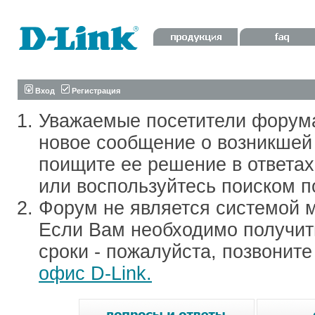
Вход
Регистрация
Уважаемые посетители форум
новое сообщение о возникшей 
поищите ее решение в ответа
или воспользуйтесь поиском п
Форум не является системой м
Если Вам необходимо получить
сроки - пожалуйста, позвонит
офис D-Link.