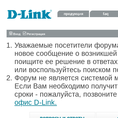
Вход
Регистрация
Уважаемые посетители форум
новое сообщение о возникшей 
поищите ее решение в ответа
или воспользуйтесь поиском п
Форум не является системой м
Если Вам необходимо получить
сроки - пожалуйста, позвонит
офис D-Link.