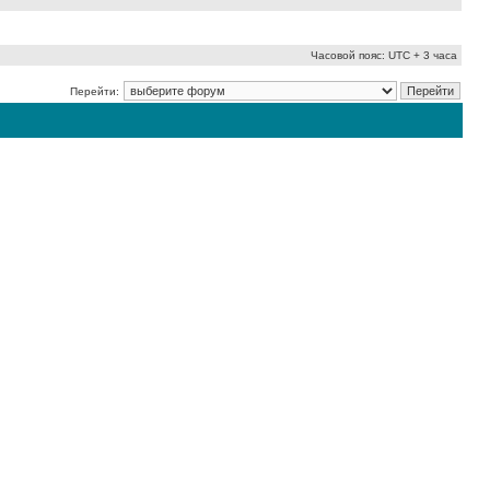
Часовой пояс: UTC + 3 часа
Перейти: