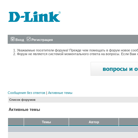
Вход
Регистрация
Уважаемые посетители форума! Прежде чем помещать в форум новое сообщ
Форум не является системой моментального ответа на вопросы. Если Вам 
Сообщения без ответов
|
Активные темы
Список форумов
Активные темы
Темы
Автор