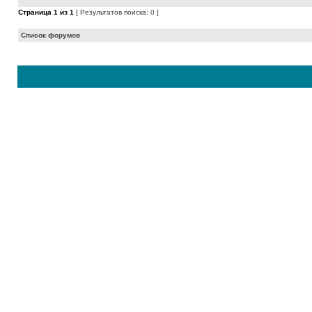
Страница
1
из
1
[ Результатов поиска: 0 ]
Список форумов