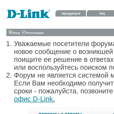
Вход
Регистрация
Уважаемые посетители форум
новое сообщение о возникшей 
поищите ее решение в ответа
или воспользуйтесь поиском п
Форум не является системой м
Если Вам необходимо получить
сроки - пожалуйста, позвонит
офис D-Link.