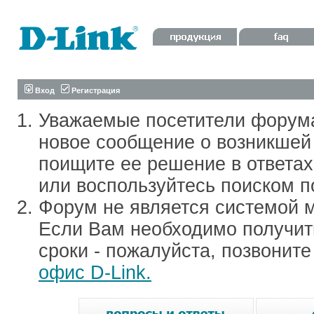
Вход
Регистрация
Уважаемые посетители форум
новое сообщение о возникшей 
поищите ее решение в ответа
или воспользуйтесь поиском п
Форум не является системой м
Если Вам необходимо получить
сроки - пожалуйста, позвонит
офис D-Link.