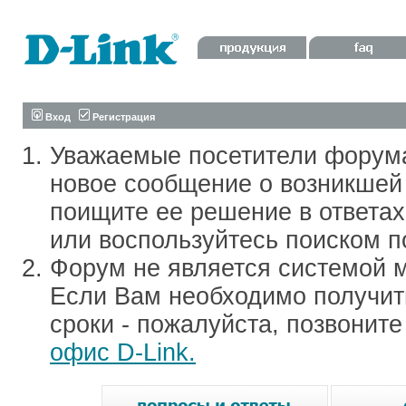
Вход
Регистрация
Уважаемые посетители форум
новое сообщение о возникшей 
поищите ее решение в ответа
или воспользуйтесь поиском п
Форум не является системой м
Если Вам необходимо получить
сроки - пожалуйста, позвонит
офис D-Link.