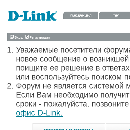
Вход
Регистрация
Уважаемые посетители форум
новое сообщение о возникшей 
поищите ее решение в ответа
или воспользуйтесь поиском п
Форум не является системой м
Если Вам необходимо получить
сроки - пожалуйста, позвонит
офис D-Link.