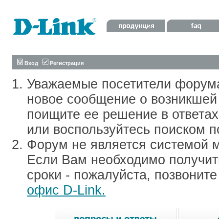
Вход
Регистрация
Уважаемые посетители форум
новое сообщение о возникшей 
поищите ее решение в ответа
или воспользуйтесь поиском п
Форум не является системой м
Если Вам необходимо получить
сроки - пожалуйста, позвонит
офис D-Link.