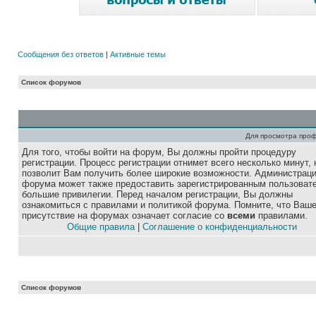
Сообщения без ответов
|
Активные темы
Список форумов
Для просмотра про
Для того, чтобы войти на форум, Вы должны пройти процедуру
регистрации. Процесс регистрации отнимет всего несколько минут, 
позволит Вам получить более широкие возможности. Администрац
форума может также предоставить зарегистрированным пользоват
большие привилегии. Перед началом регистрации, Вы должны
ознакомиться с правилами и политикой форума. Помните, что Ваш
присутствие на форумах означает согласие со
всеми
правилами.
Общие правила
|
Соглашение о конфиденциальности
Список форумов