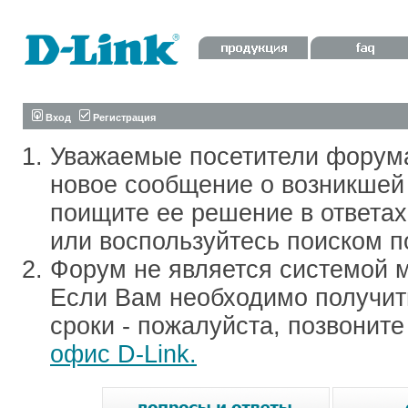
Вход
Регистрация
Уважаемые посетители форум
новое сообщение о возникшей 
поищите ее решение в ответа
или воспользуйтесь поиском п
Форум не является системой м
Если Вам необходимо получить
сроки - пожалуйста, позвонит
офис D-Link.