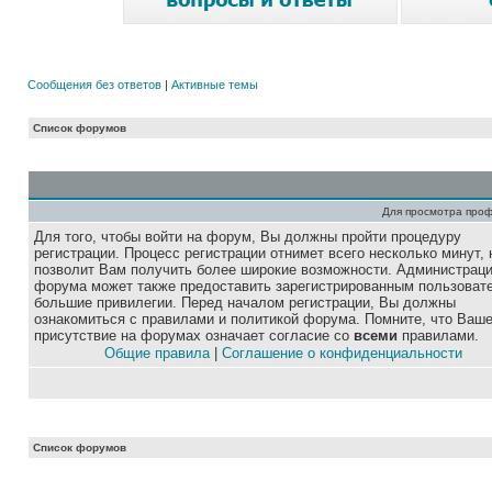
Сообщения без ответов
|
Активные темы
Список форумов
Для просмотра про
Для того, чтобы войти на форум, Вы должны пройти процедуру
регистрации. Процесс регистрации отнимет всего несколько минут, 
позволит Вам получить более широкие возможности. Администрац
форума может также предоставить зарегистрированным пользоват
большие привилегии. Перед началом регистрации, Вы должны
ознакомиться с правилами и политикой форума. Помните, что Ваш
присутствие на форумах означает согласие со
всеми
правилами.
Общие правила
|
Соглашение о конфиденциальности
Список форумов