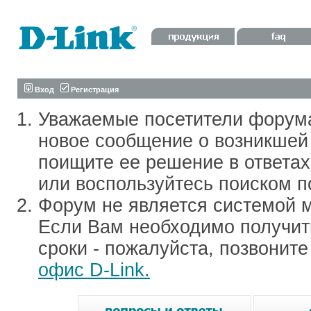
Вход
Регистрация
Уважаемые посетители форум
новое сообщение о возникшей 
поищите ее решение в ответа
или воспользуйтесь поиском п
Форум не является системой м
Если Вам необходимо получить
сроки - пожалуйста, позвонит
офис D-Link.