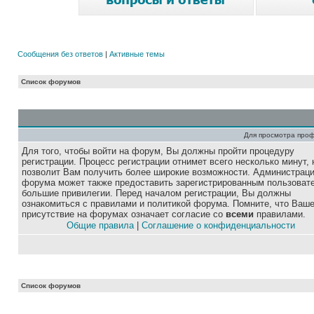
Сообщения без ответов
|
Активные темы
Список форумов
Для просмотра про
Для того, чтобы войти на форум, Вы должны пройти процедуру
регистрации. Процесс регистрации отнимет всего несколько минут, 
позволит Вам получить более широкие возможности. Администрац
форума может также предоставить зарегистрированным пользоват
большие привилегии. Перед началом регистрации, Вы должны
ознакомиться с правилами и политикой форума. Помните, что Ваш
присутствие на форумах означает согласие со
всеми
правилами.
Общие правила
|
Соглашение о конфиденциальности
Список форумов