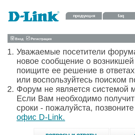
Вход
Регистрация
Уважаемые посетители форум
новое сообщение о возникшей 
поищите ее решение в ответа
или воспользуйтесь поиском п
Форум не является системой м
Если Вам необходимо получить
сроки - пожалуйста, позвонит
офис D-Link.