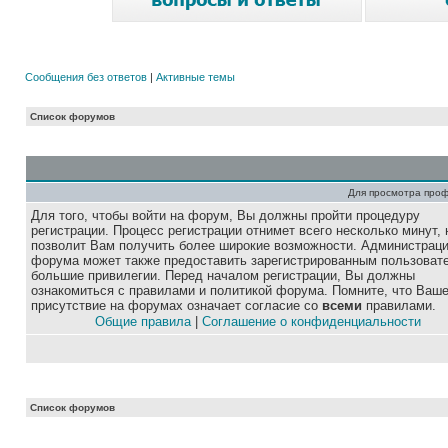
Сообщения без ответов
|
Активные темы
Список форумов
Для просмотра про
Для того, чтобы войти на форум, Вы должны пройти процедуру
регистрации. Процесс регистрации отнимет всего несколько минут, 
позволит Вам получить более широкие возможности. Администрац
форума может также предоставить зарегистрированным пользоват
большие привилегии. Перед началом регистрации, Вы должны
ознакомиться с правилами и политикой форума. Помните, что Ваш
присутствие на форумах означает согласие со
всеми
правилами.
Общие правила
|
Соглашение о конфиденциальности
Список форумов