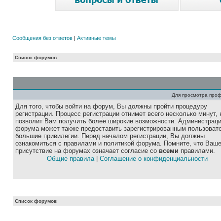
Сообщения без ответов
|
Активные темы
Список форумов
Для просмотра про
Для того, чтобы войти на форум, Вы должны пройти процедуру
регистрации. Процесс регистрации отнимет всего несколько минут, 
позволит Вам получить более широкие возможности. Администрац
форума может также предоставить зарегистрированным пользоват
большие привилегии. Перед началом регистрации, Вы должны
ознакомиться с правилами и политикой форума. Помните, что Ваш
присутствие на форумах означает согласие со
всеми
правилами.
Общие правила
|
Соглашение о конфиденциальности
Список форумов