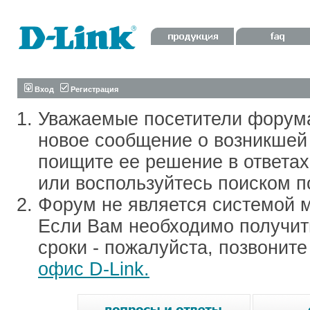
Вход
Регистрация
Уважаемые посетители форум
новое сообщение о возникшей 
поищите ее решение в ответа
или воспользуйтесь поиском п
Форум не является системой м
Если Вам необходимо получить
сроки - пожалуйста, позвонит
офис D-Link.