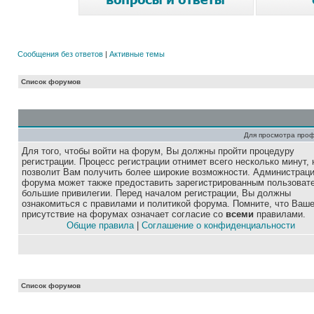
Сообщения без ответов
|
Активные темы
Список форумов
Для просмотра про
Для того, чтобы войти на форум, Вы должны пройти процедуру
регистрации. Процесс регистрации отнимет всего несколько минут, 
позволит Вам получить более широкие возможности. Администрац
форума может также предоставить зарегистрированным пользоват
большие привилегии. Перед началом регистрации, Вы должны
ознакомиться с правилами и политикой форума. Помните, что Ваш
присутствие на форумах означает согласие со
всеми
правилами.
Общие правила
|
Соглашение о конфиденциальности
Список форумов