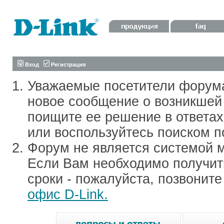
Вход
Регистрация
Уважаемые посетители форум
новое сообщение о возникшей 
поищите ее решение в ответа
или воспользуйтесь поиском п
Форум не является системой м
Если Вам необходимо получить
сроки - пожалуйста, позвонит
офис D-Link.