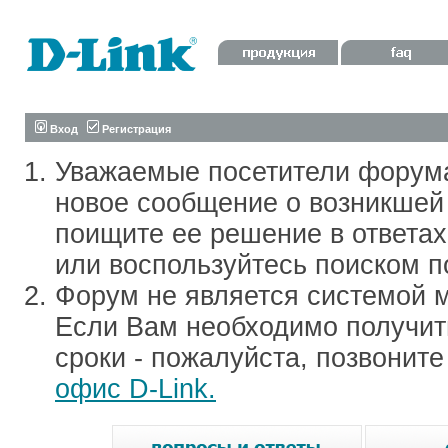
Вход
Регистрация
Уважаемые посетители форум
новое сообщение о возникшей 
поищите ее решение в ответа
или воспользуйтесь поиском п
Форум не является системой м
Если Вам необходимо получить
сроки - пожалуйста, позвонит
офис D-Link.