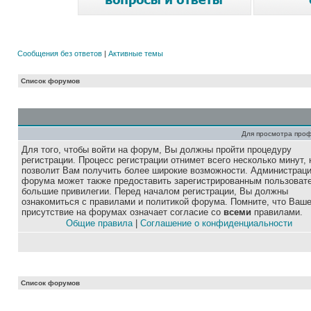
Сообщения без ответов
|
Активные темы
Список форумов
Для просмотра про
Для того, чтобы войти на форум, Вы должны пройти процедуру
регистрации. Процесс регистрации отнимет всего несколько минут, 
позволит Вам получить более широкие возможности. Администрац
форума может также предоставить зарегистрированным пользоват
большие привилегии. Перед началом регистрации, Вы должны
ознакомиться с правилами и политикой форума. Помните, что Ваш
присутствие на форумах означает согласие со
всеми
правилами.
Общие правила
|
Соглашение о конфиденциальности
Список форумов