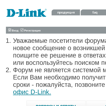
Вход
Регистрация
Уважаемые посетители форум
новое сообщение о возникшей 
поищите ее решение в ответа
или воспользуйтесь поиском п
Форум не является системой м
Если Вам необходимо получить
сроки - пожалуйста, позвонит
офис D-Link.