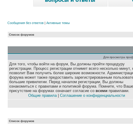
Сообщения без ответов
|
Активные темы
Список форумов
Для просмотра про
Для того, чтобы войти на форум, Вы должны пройти процедуру
регистрации. Процесс регистрации отнимет всего несколько минут, 
позволит Вам получить более широкие возможности. Администрац
форума может также предоставить зарегистрированным пользоват
большие привилегии. Перед началом регистрации, Вы должны
ознакомиться с правилами и политикой форума. Помните, что Ваш
присутствие на форумах означает согласие со
всеми
правилами.
Общие правила
|
Соглашение о конфиденциальности
Список форумов