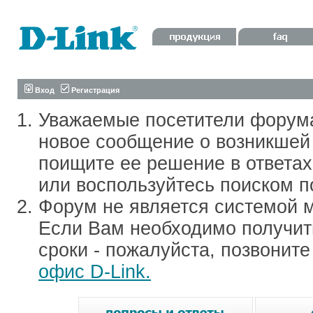
Вход
Регистрация
Уважаемые посетители форум
новое сообщение о возникшей 
поищите ее решение в ответа
или воспользуйтесь поиском п
Форум не является системой м
Если Вам необходимо получить
сроки - пожалуйста, позвонит
офис D-Link.