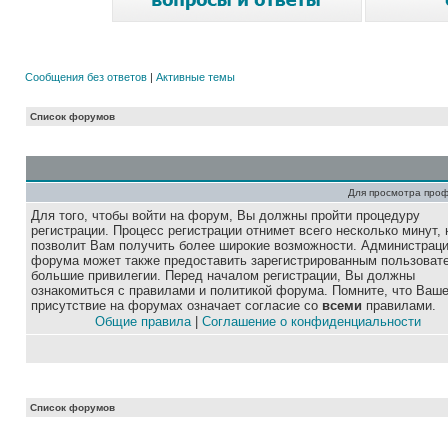
Сообщения без ответов
|
Активные темы
Список форумов
Для просмотра про
Для того, чтобы войти на форум, Вы должны пройти процедуру
регистрации. Процесс регистрации отнимет всего несколько минут, 
позволит Вам получить более широкие возможности. Администрац
форума может также предоставить зарегистрированным пользоват
большие привилегии. Перед началом регистрации, Вы должны
ознакомиться с правилами и политикой форума. Помните, что Ваш
присутствие на форумах означает согласие со
всеми
правилами.
Общие правила
|
Соглашение о конфиденциальности
Список форумов