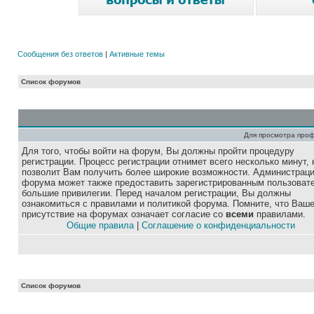
Сообщения без ответов
|
Активные темы
Список форумов
Для просмотра про
Для того, чтобы войти на форум, Вы должны пройти процедуру
регистрации. Процесс регистрации отнимет всего несколько минут, 
позволит Вам получить более широкие возможности. Администрац
форума может также предоставить зарегистрированным пользоват
большие привилегии. Перед началом регистрации, Вы должны
ознакомиться с правилами и политикой форума. Помните, что Ваш
присутствие на форумах означает согласие со
всеми
правилами.
Общие правила
|
Соглашение о конфиденциальности
Список форумов