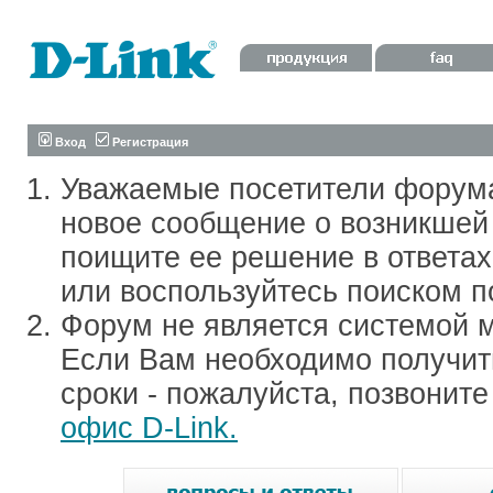
Вход
Регистрация
Уважаемые посетители форум
новое сообщение о возникшей 
поищите ее решение в ответа
или воспользуйтесь поиском п
Форум не является системой м
Если Вам необходимо получить
сроки - пожалуйста, позвонит
офис D-Link.