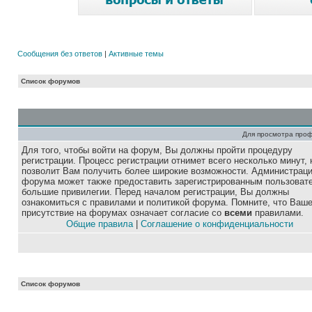
Сообщения без ответов
|
Активные темы
Список форумов
Для просмотра про
Для того, чтобы войти на форум, Вы должны пройти процедуру
регистрации. Процесс регистрации отнимет всего несколько минут, 
позволит Вам получить более широкие возможности. Администрац
форума может также предоставить зарегистрированным пользоват
большие привилегии. Перед началом регистрации, Вы должны
ознакомиться с правилами и политикой форума. Помните, что Ваш
присутствие на форумах означает согласие со
всеми
правилами.
Общие правила
|
Соглашение о конфиденциальности
Список форумов