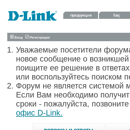
Вход
Регистрация
Уважаемые посетители форум
новое сообщение о возникшей 
поищите ее решение в ответа
или воспользуйтесь поиском п
Форум не является системой м
Если Вам необходимо получить
сроки - пожалуйста, позвонит
офис D-Link.