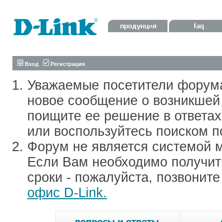
Вход
Регистрация
Уважаемые посетители форум
новое сообщение о возникшей 
поищите ее решение в ответа
или воспользуйтесь поиском п
Форум не является системой м
Если Вам необходимо получить
сроки - пожалуйста, позвонит
офис D-Link.