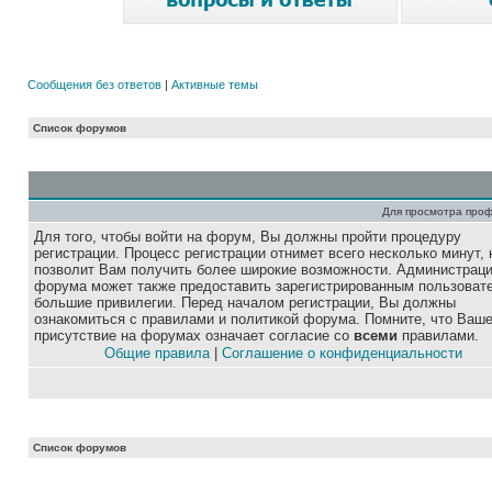
Сообщения без ответов
|
Активные темы
Список форумов
Для просмотра про
Для того, чтобы войти на форум, Вы должны пройти процедуру
регистрации. Процесс регистрации отнимет всего несколько минут, 
позволит Вам получить более широкие возможности. Администрац
форума может также предоставить зарегистрированным пользоват
большие привилегии. Перед началом регистрации, Вы должны
ознакомиться с правилами и политикой форума. Помните, что Ваш
присутствие на форумах означает согласие со
всеми
правилами.
Общие правила
|
Соглашение о конфиденциальности
Список форумов